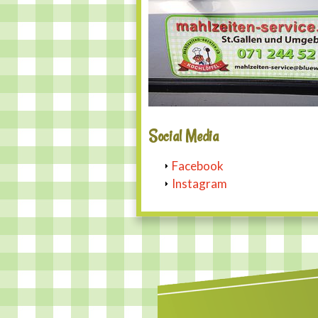
Social Media
Facebook
Instagram